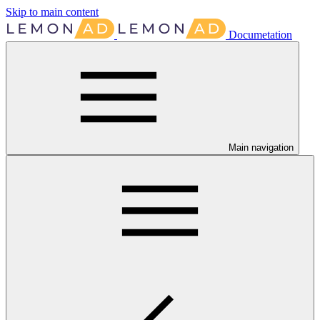
Skip to main content
Documetation
Main navigation