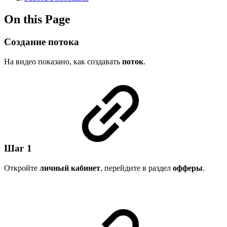
On this Page
Создание потока
На видео показано, как создавать
поток
.
Шаг 1
Откройте
личный кабинет
, перейдите в раздел
офферы
.