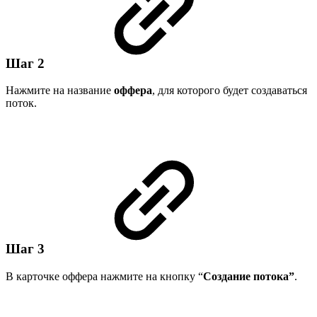
Шаг 2
Нажмите на название
оффера
, для которого будет создаваться
поток.
Шаг 3
В карточке оффера нажмите на кнопку “
Создание потока”
.