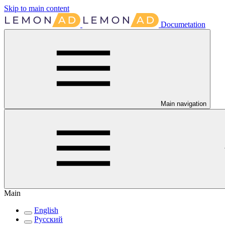
Skip to main content
Documetation
Main navigation
Main
English
Русский